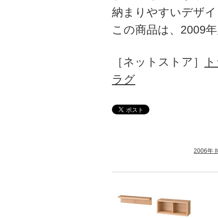
納まりやすいデザイ
この商品は、200
［ネットストア］
ト
ラグ
2006