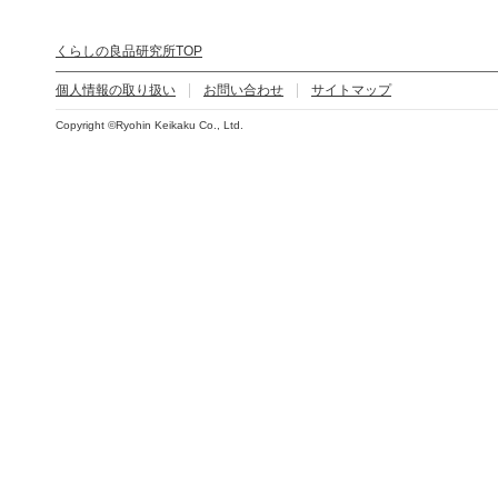
くらしの良品研究所TOP
個人情報の取り扱い
お問い合わせ
サイトマップ
Copyright ©Ryohin Keikaku Co., Ltd.