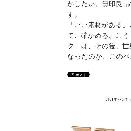
かしたい。無印良品
す。
「いい素材がある」
て、確かめる。こう
ク」は、その後、世
なったのが、このペ
1981年 パン