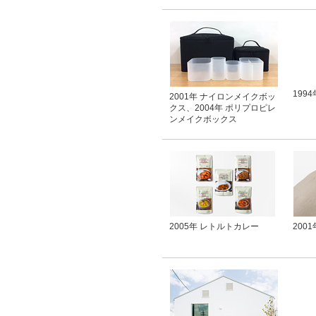
199
2001年 ナイロンメイクボッ
クス、2004年 ポリプロピレ
ンメイクボックス
2005年 レトルトカレー
200