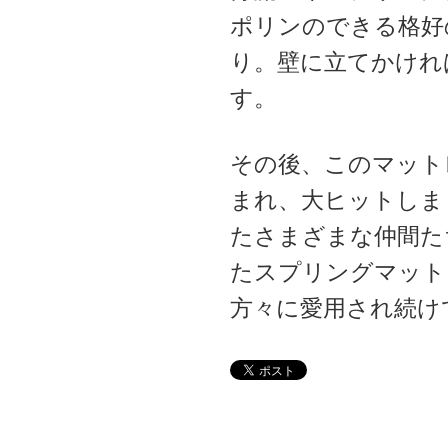
ポリンのできる格好
り。壁に立てかけれ
す。
その後、このマット
まれ、大ヒットしま
たさまざまな仲間た
たスプリングマット
方々に愛用され続け