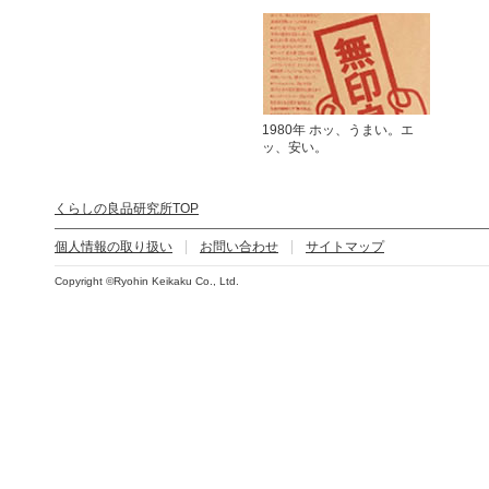
1980年 ホッ、うまい。エ
ッ、安い。
くらしの良品研究所TOP
個人情報の取り扱い
お問い合わせ
サイトマップ
Copyright ©Ryohin Keikaku Co., Ltd.