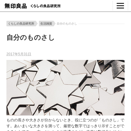
くらしの良品研究所
生活雑貨
自分のものさし
自分のものさし
2017年5月31日
ものの長さや大きさが分からないとき、役に立つのが「ものさし」で
す。あいまいな大きさを測って、厳密な数字ではっきり示すことがで