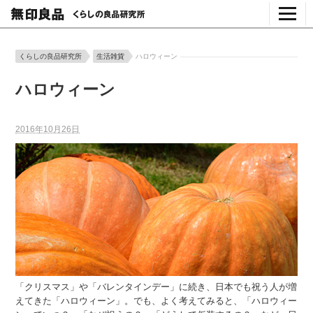
くらしの良品研究所
生活雑貨
ハロウィーン
ハロウィーン
2016年10月26日
「クリスマス」や「バレンタインデー」に続き、日本でも祝う人が増
えてきた「ハロウィーン」。でも、よく考えてみると、「ハロウィー