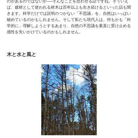
のがあるのではないか──そんなことを思わせる話ですね。そういえ
ば、建材として使われる材木は百年以上も生き続けるといった話も聞
きます。科学だけでは説明のつかない「不思議」を、自然はいっぱい
秘めているのかもしれません。そして私たち現代人は、何もかも「科
学的に」理解しようとするあまり、自然の不思議を素直に受け止める
感性を失いかけているのかもしれません。
木と水と風と