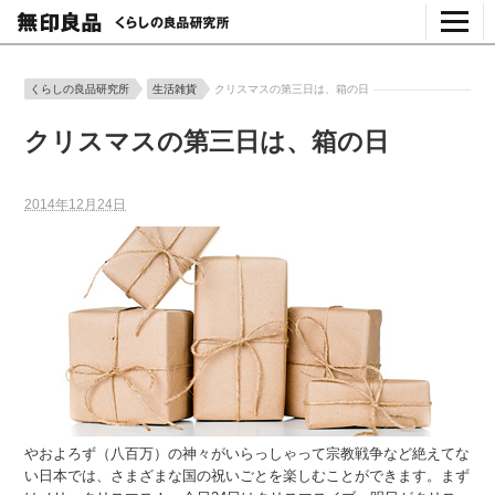
くらしの良品研究所
生活雑貨
クリスマスの第三日は、箱の日
クリスマスの第三日は、箱の日
2014年12月24日
やおよろず（八百万）の神々がいらっしゃって宗教戦争など絶えてな
い日本では、さまざまな国の祝いごとを楽しむことができます。まず