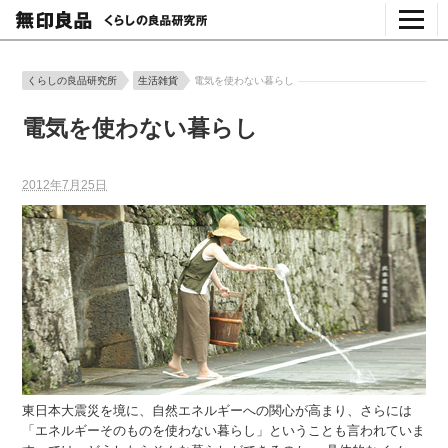
くらしの良品研究所
生活雑貨
電気を使わない暮らし
電気を使わない暮らし
2012年7月25日
東日本大震災を境に、自然エネルギーへの関心が高まり、さらには
「エネルギーそのものを使わない暮らし」ということも言われていま