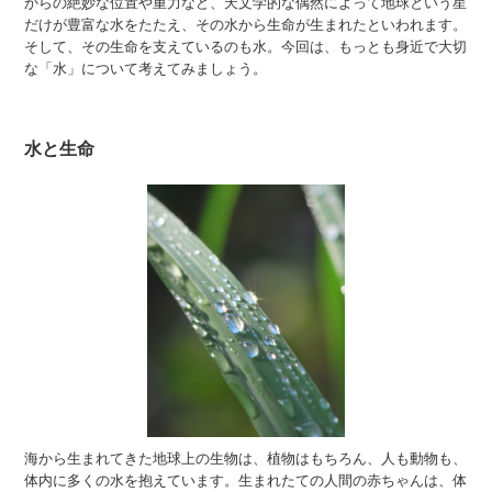
からの絶妙な位置や重力など、天文学的な偶然によって地球という星
だけが豊富な水をたたえ、その水から生命が生まれたといわれます。
そして、その生命を支えているのも水。今回は、もっとも身近で大切
な「水」について考えてみましょう。
水と生命
海から生まれてきた地球上の生物は、植物はもちろん、人も動物も、
体内に多くの水を抱えています。生まれたての人間の赤ちゃんは、体