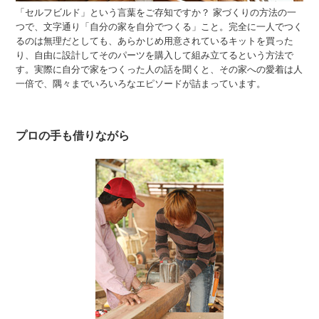
「セルフビルド」という言葉をご存知ですか？ 家づくりの方法の一
つで、文字通り「自分の家を自分でつくる」こと。完全に一人でつく
るのは無理だとしても、あらかじめ用意されているキットを買った
り、自由に設計してそのパーツを購入して組み立てるという方法で
す。実際に自分で家をつくった人の話を聞くと、その家への愛着は人
一倍で、隅々までいろいろなエピソードが詰まっています。
プロの手も借りながら