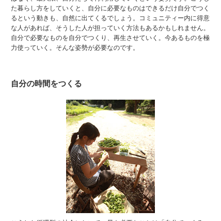
た暮らし方をしていくと、自分に必要なものはできるだけ自分でつく
るという動きも、自然に出てくるでしょう。コミュニティー内に得意
な人があれば、そうした人が担っていく方法もあるかもしれません。
自分で必要なものを自分でつくり、再生させていく。今あるものを極
力使っていく。そんな姿勢が必要なのです。
自分の時間をつくる