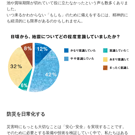
池や賞味期限が切れていて役に立たなかったという声も数多くありま
した。
いつ来るかわからない「もしも」のために備えをするには、精神的に
も経済的にも限界があるのかもしれません。
防災を日常化する
災害時にもっとも大切なことは「安心･安全」を実現することです。
そのために必要とする装備や技術を検証していく中で、私たちはある