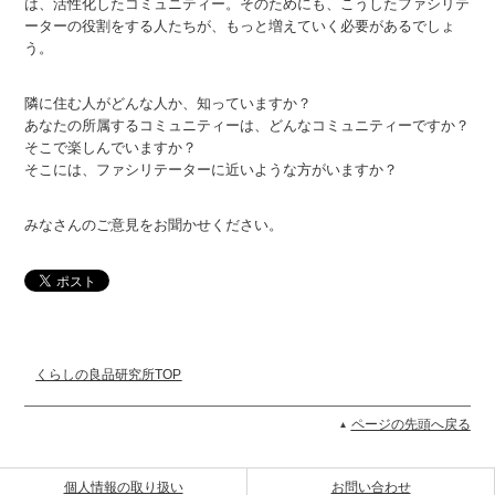
は、活性化したコミュニティー。そのためにも、こうしたファシリテ
ーターの役割をする人たちが、もっと増えていく必要があるでしょ
う。
隣に住む人がどんな人か、知っていますか？
あなたの所属するコミュニティーは、どんなコミュニティーですか？
そこで楽しんでいますか？
そこには、ファシリテーターに近いような方がいますか？
みなさんのご意見をお聞かせください。
くらしの良品研究所TOP
ページの先頭へ戻る
個人情報の取り扱い
お問い合わせ