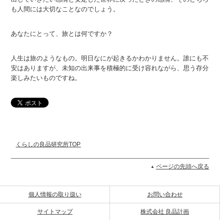
も人間には大切なことなのでしょう。
あなたにとって、旅とは何ですか？
人生は旅のようなもの。明日なにが起きるかわかりません。誰にも不
安はありますが、未知の出来事を積極的に受け容れながら、思う存分
楽しみたいものですね。
くらしの良品研究所TOP
ページの先頭へ戻る
個人情報の取り扱い
お問い合わせ
サイトマップ
株式会社 良品計画