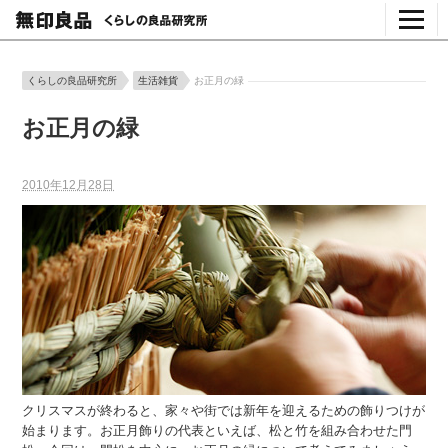
くらしの良品研究所
生活雑貨
お正月の緑
お正月の緑
2010年12月28日
クリスマスが終わると、家々や街では新年を迎えるための飾りつけが
始まります。お正月飾りの代表といえば、松と竹を組み合わせた門