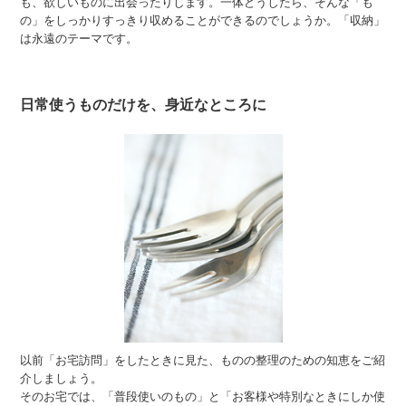
も、欲しいものに出会ったりします。一体どうしたら、そんな「も
の」をしっかりすっきり収めることができるのでしょうか。「収納」
は永遠のテーマです。
日常使うものだけを、身近なところに
以前「お宅訪問」をしたときに見た、ものの整理のための知恵をご紹
介しましょう。
そのお宅では、「普段使いのもの」と「お客様や特別なときにしか使