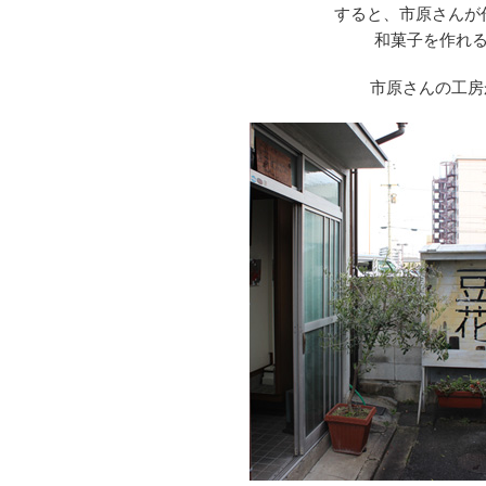
すると、市原さんが
和菓子を作れ
市原さんの工房