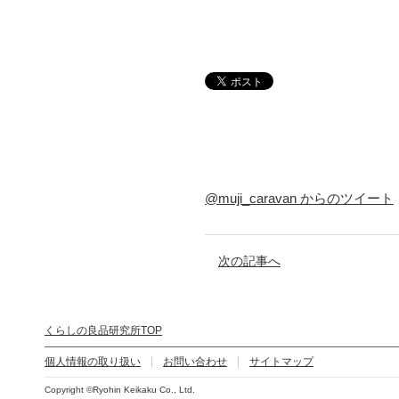
@muji_caravan からのツイート
次の記事へ
くらしの良品研究所TOP
個人情報の取り扱い
お問い合わせ
サイトマップ
Copyright ©Ryohin Keikaku Co., Ltd.