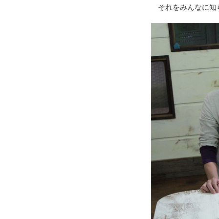
それをみんなに知