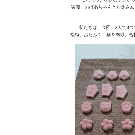
実際、おばあちゃんとお孫さん
私たちは、今回、2人で8
福梅、おたふく、猫＆肉球、合