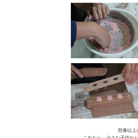
想像以上
これなら、小さな子供か