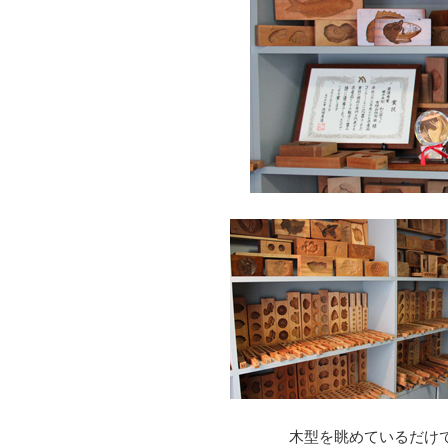
木型を眺めているだけ