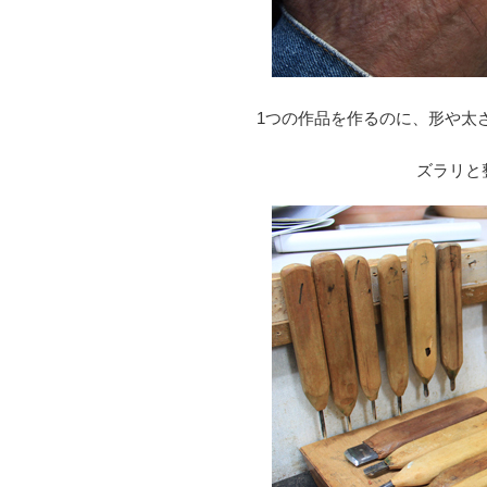
1つの作品を作るのに、形や太
ズラリと