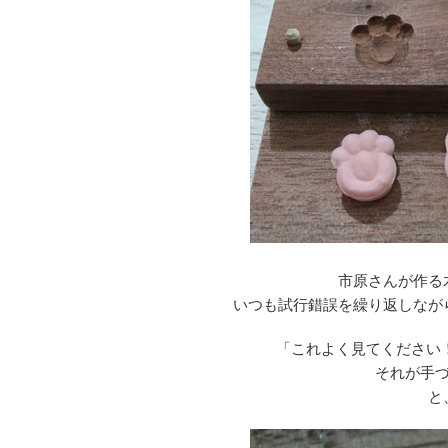
市原さんが作る
いつも試行錯誤を繰り返しなが
「これよく見てください
それが手
と