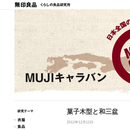
菓子木型と和三盆
2012年12月12日