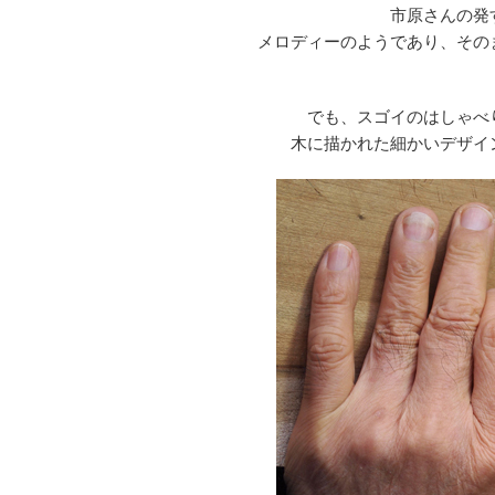
市原さんの発
メロディーのようであり、その
でも、スゴイのはしゃべ
木に描かれた細かいデザイ