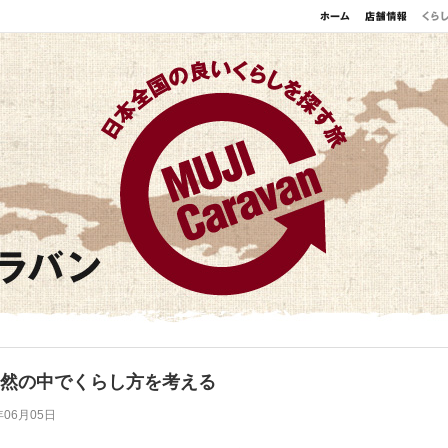
然の中でくらし方を考える
年06月05日