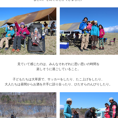
見ていて感じたのは、みんなそれぞれに思い思いの時間を
楽しそうに過ごしていること。
子どもたちは大草原で、サッカーをしたり、たこ上げをしたり、
大人たちは昼間からお酒を片手に語り合ったり、ひたすらのんびりしたり。