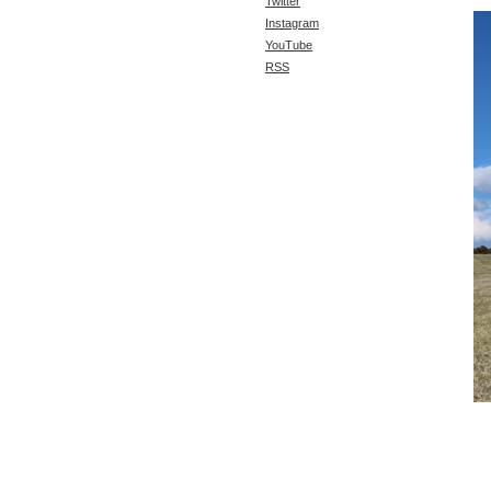
Twitter
Instagram
YouTube
RSS