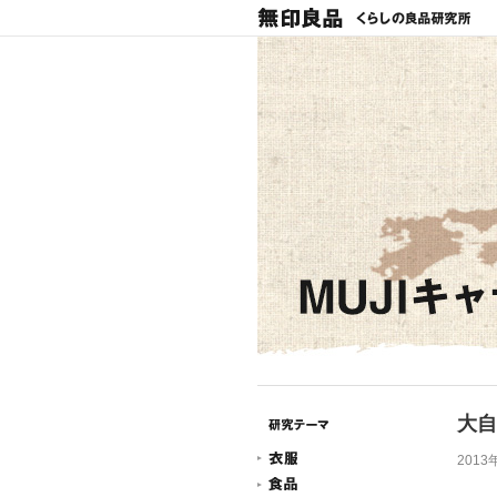
大自
2013