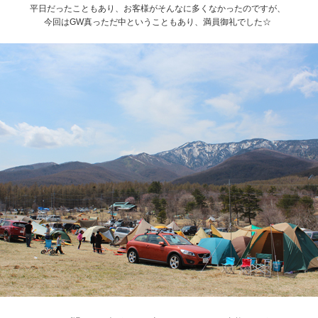
平日だったこともあり、お客様がそんなに多くなかったのですが、
今回はGW真っただ中ということもあり、満員御礼でした☆