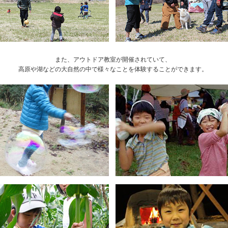
また、アウトドア教室が開催されていて、
高原や湖などの大自然の中で様々なことを体験することができます。