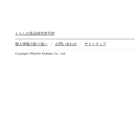
くらしの良品研究所TOP
個人情報の取り扱い
お問い合わせ
サイトマップ
Copyright ©Ryohin Keikaku Co., Ltd.