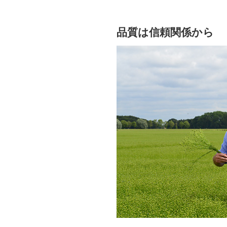
品質は信頼関係から