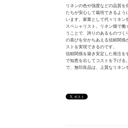
リネンの色や強度などの品質を
たちが安心して栽培できるよう
います。家業として代々リネン
スペシャリスト。リネン畑で働
うことで、誇りのあるものづく
の喜びを分かちあえる信頼関係
ストを実現できるのです。
信頼関係を築き安定した発注を
で知恵を出してコストを下げる
で、無印良品は、上質なリネン