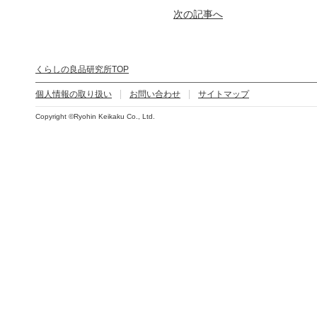
次の記事へ
くらしの良品研究所TOP
個人情報の取り扱い
お問い合わせ
サイトマップ
Copyright ©Ryohin Keikaku Co., Ltd.