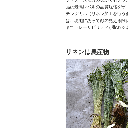
品は最高レベルの品質規格を守
チングミル（リネン加工を行う
は、現地にあって顔の見える関
までトレーサビリティが取れる
リネンは農産物