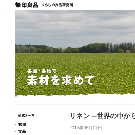
リネン ─世界の中か
2014年05月07日