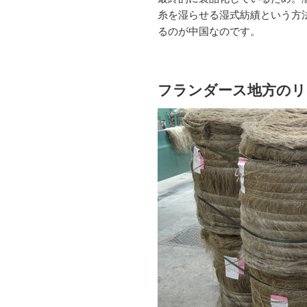
糸を湿らせる湿式紡績という方
るのが中国なのです。
フランダース地方のリ