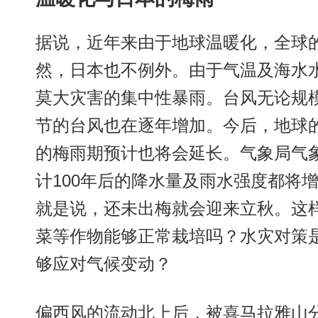
据说，近年来由于地球温暖化，全球
然，日本也不例外。由于气温及海水
莫大灾害的集中性暴雨。台风无论规
节的台风也在逐年增加。今后，地球
的梅雨期预计也将会延长。气象局气
计100年后的降水量及雨水强度都将
就是说，还未出梅就会迎来立秋。这
菜等作物能够正常栽培吗？水灾对策
够应对气候变动？
偏西风的流动北上后，被喜马拉雅山