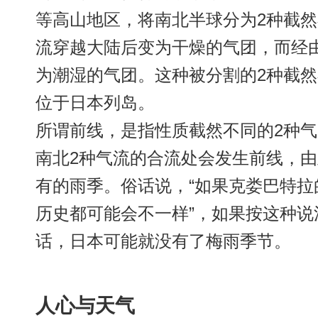
等高山地区，将南北半球分为2种截
流穿越大陆后变为干燥的气团，而经
为潮湿的气团。这种被分割的2种截
位于日本列岛。
所谓前线，是指性质截然不同的2种
南北2种气流的合流处会发生前线，由
有的雨季。俗话说，“如果克娄巴特
历史都可能会不一样”，如果按这种
话，日本可能就没有了梅雨季节。
人心与天气