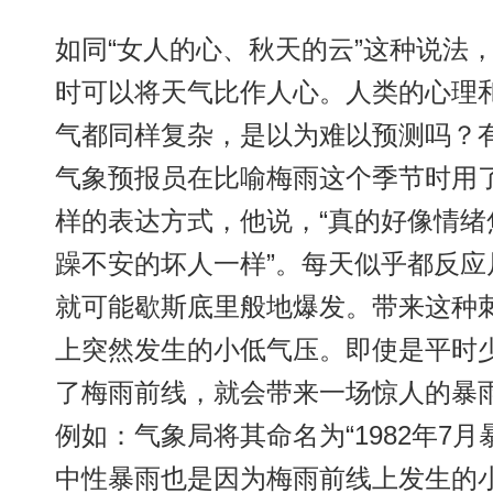
如同“女人的心、秋天的云”这种说法
时可以将天气比作人心。人类的心理
气都同样复杂，是以为难以预测吗？
气象预报员在比喻梅雨这个季节时用
样的表达方式，他说，“真的好像情绪
躁不安的坏人一样”。每天似乎都反
就可能歇斯底里般地爆发。带来这种
上突然发生的小低气压。即使是平时
了梅雨前线，就会带来一场惊人的暴
例如：气象局将其命名为“1982年7
中性暴雨也是因为梅雨前线上发生的