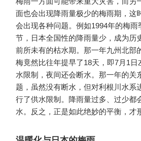
梅雨一方面可能带来重大灾害，而另
面也会出现降雨量极少的梅雨期，这
会出现各种问题。例如1994年的梅雨
节，日本全国性的降雨量少，成为历
前所未有的枯水期。那一年九州北部
梅竟然比往年提早了18天，即7月1
水限制，夜间还会断水。那一年的关
题，虽然没有断水，但对利根川水系
行了供水限制。降雨量过多、过少都
水。反之，正是如此绝妙的平衡，才
温暖化与日本的梅雨