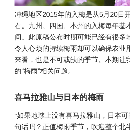
冲绳地区2015年的入梅是从5月20
右。九州、四国、本州的入梅每年基
间。此原稿公布时期可能已经有很多
令人心烦的持续梅雨却可以确保农业
来看，也是不可或缺的季节。本期让
的“梅雨”相关问题。
喜马拉雅山与日本的梅雨
“如果地球上没有喜马拉雅山，日本可
句话吗？正值梅雨季节，吹遍整个北