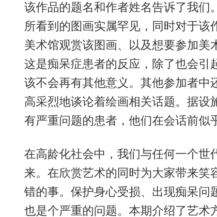
该作品的题名和作者姓名告诉了我们
所看到的图画实属罕见，同时对于该
美术馆观赏该图画、以及想要参加美
这是痴呆症患者的反应，除了也会引
该不会再有其他意义。其他参加者中
高采烈地谈论着绘画相关话题。据设
有严重问题的患者，他们在会话前似
在高龄化社会中，我们与任何一个世
来。在欣赏艺术的同时为大家带来笑
错的事。保护身心受损、出现痴呆问
也是个严重的问题。本期介绍了艺术