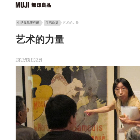
生活良品研究所
生活杂货
艺术的力量
艺术的力量
2017年5月12日