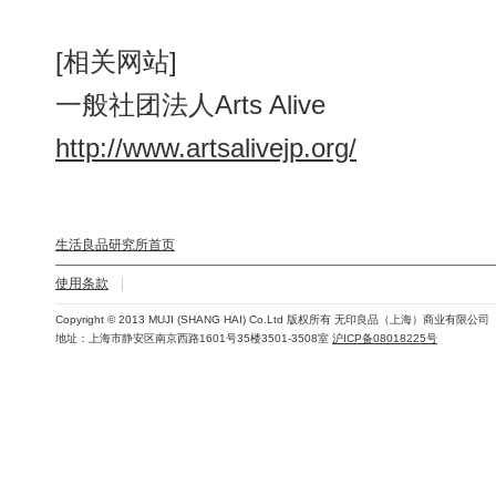
[相关网站]
一般社团法人Arts Alive
http://www.artsalivejp.org/
生活良品研究所首页
使用条款
Copyright © 2013 MUJI (SHANG HAI) Co.Ltd 版权所有 无印良品（上海）商业有限公司
地址：上海市静安区南京西路1601号35楼3501-3508室
沪ICP备08018225号