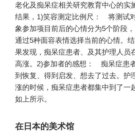
老化及痴呆症相关研究教育中心的实
结果，1)笑容测定比例尺： 将测试
象参加项目前后的心情分为5个阶段，
通过5种面容表情选择当前的心情。结
果发现，痴呆症患者、及其护理人员
高涨。2)参加者的感想： 痴呆症患
到恢复、得到启发、想去了过去。护
涨的时候，痴呆症患者都集中到了一
如上所示。
在日本的美术馆