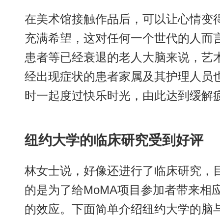
在美术馆接触作品后，可以让心情变
充满希望，这对任何一个世代的人而
患者等已经衰退的老人大脑来说，艺
经出现症状的患者家属及其护理人员
时一起度过快乐时光，由此达到缓解
纽约大学的临床研究受到好评
林女士说，好像还进行了临床研究，
的是为了给MoMA项目参加者带来相
的效应。下面简单介绍纽约大学的脑