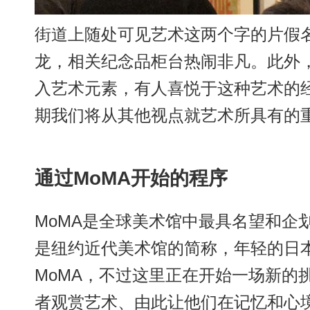
街道上随处可见艺术这两个字的片假
龙，相关纪念品柜台热闹非凡。此外
入艺术元素，有人喜悦于这种艺术的
期我们将从其他视点就艺术所具有的
通过MoMA开始的程序
MoMA是全球美术馆中最具名望和企
是纽约近代美术馆的简称，年轻的日
MoMA，不过这里正在开始一场新的
者观赏艺术、由此让他们在记忆和心