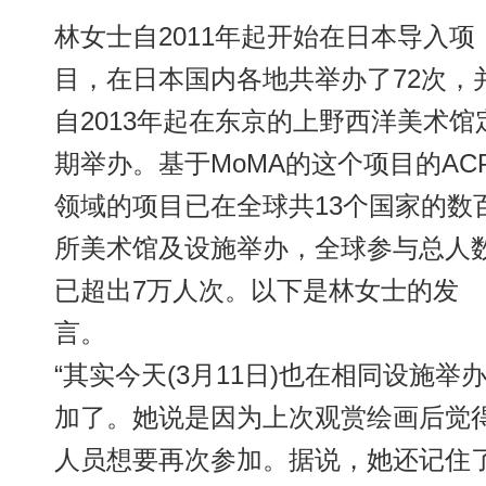
林女士自2011年起开始在日本导入项
目，在日本国内各地共举办了72次，
自2013年起在东京的上野西洋美术馆
期举办。基于MoMA的这个项目的AC
领域的项目已在全球共13个国家的数
所美术馆及设施举办，全球参与总人
已超出7万人次。以下是林女士的发
言。
“其实今天(3月11日)也在相同设施
加了。她说是因为上次观赏绘画后觉
人员想要再次参加。据说，她还记住