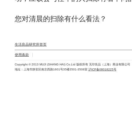
您对清晨的扫除有什么看法？
生活良品研究所首页
使用条款
Copyright © 2013 MUJI (SHANG HAI) Co.Ltd 版权所有 无印良品（上海）商业有限公司
地址：上海市静安区南京西路1601号35楼3501-3508室
沪ICP备08018225号