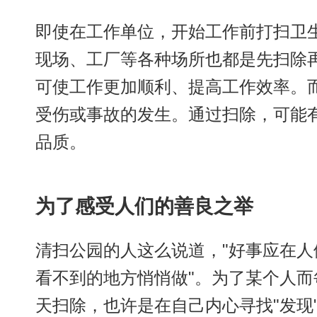
即使在工作单位，开始工作前打扫卫
现场、工厂等各种场所也都是先扫除
可使工作更加顺利、提高工作效率。
受伤或事故的发生。通过扫除，可能
品质。
为了感受人们的善良之举
清扫公园的人这么说道，"好事应在人
看不到的地方悄悄做"。为了某个人而
天扫除，也许是在自己内心寻找"发现