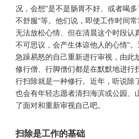
况，会想"是不是肠胃不好、或者喝多
不舒服"等。他们说，即使工作时间常
无法放松心情、但在清晨这个时段认
不可思议，会产生体谅他人的心情"
急躁易怒的自己重新进行审视，由此
修行僧、行脚僧们都是在默默地进行
行扫除就是一种修行。近年，听说除
也会有年轻志愿者清扫海滨或公园、
了面对和重新审视自己吧。
扫除是工作的基础