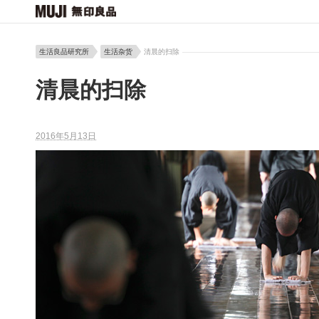
生活良品研究所
生活杂货
清晨的扫除
清晨的扫除
2016年5月13日