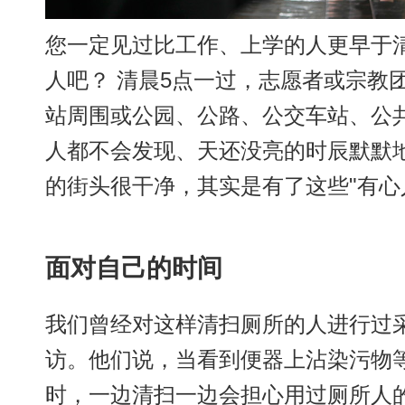
您一定见过比工作、上学的人更早于
人吧？ 清晨5点一过，志愿者或宗教
站周围或公园、公路、公交车站、公
人都不会发现、天还没亮的时辰默默
的街头很干净，其实是有了这些"有心
面对自己的时间
我们曾经对这样清扫厕所的人进行过
访。他们说，当看到便器上沾染污物
时，一边清扫一边会担心用过厕所人