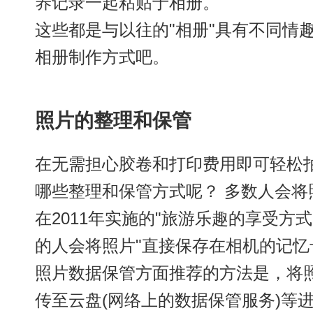
养记录一起粘贴于相册。
这些都是与以往的"相册"具有不同情趣
相册制作方式吧。
照片的整理和保管
在无需担心胶卷和打印费用即可轻松
哪些整理和保管方式呢？ 多数人会
在2011年实施的"旅游乐趣的享受方
的人会将照片"直接保存在相机的记忆
照片数据保管方面推荐的方法是，将
传至云盘(网络上的数据保管服务)等