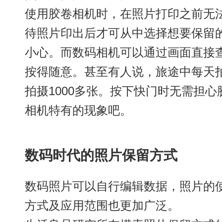
使用胶卷相机时，在照片打印之前无
待照片印出后才可从中选择想要保留
小心。而数码相机可以通过画面直接
按得随意。甚至有人说，旅途中每天拍
拍摄1000多张。按下快门时无需担
相机特有的现象吧。
数码时代的照片保留方式
数码照片可以自行编辑数据，照片的
方式及应用范围也更加广泛。