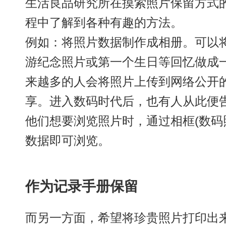
生活良品研究所在摸索照片保留方式
程中了解到各种有趣的方法。
例如：将照片数据制作成相册。可以
游纪念照片或第一个生日等回忆做成
来越多的人会将照片上传到网络公开的
享。进入数码时代后，也有人从此便
他们想要浏览照片时，通过相框(数码
数据即可浏览。
作为记录手册保留
而另一方面，希望将珍贵照片打印出