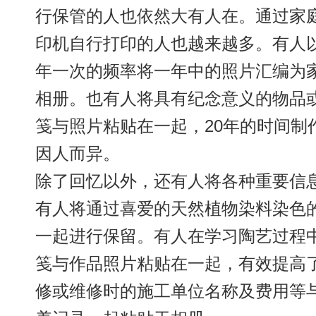
行保管的人也依然大有人在。通过家
印机自行打印的人也越来越多。有人
年一次的频率将一年中的照片汇编为
相册。也有人将具有纪念意义的物品
笺与照片粘贴在一起，20年的时间制
因人而异。
除了回忆以外，还有人将各种重要信
有人将通过喜爱的天然植物染料染色
一起进行保留。有人在学习陶艺过程
笺与作品照片粘贴在一起，有效提高
修或维修时的施工单位名称及费用等