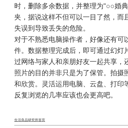
时，删除多余数据，并整理为"○○婚典
夹，据说这样不但可以一目了然，而
失误到导致丢失的危险。
对于不熟悉电脑操作者，好像还有可
件。数据整理完成后，即可通过幻灯
过网络与家人和亲朋好友一起共享，
照片的目的并非只是为了保管。拍摄
和欣赏。灵活运用电脑、云盘、打印
反复浏览的几率应该也会更高吧。
生活良品研究所首页