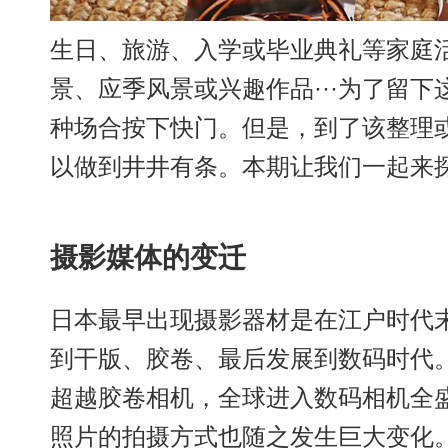
生日、旅游、入学或毕业典礼等家庭
景、应季风景或兴趣作品···为了留
种场合按下快门。但是，到了该整理
以做到井井有条。本期让我们一起来
摄影媒体的变迁
日本最早出现摄影器材是在江户时代
到干版、胶卷、最后发展到数码时代。
超越胶卷相机，全球进入数码相机全
照片的拍摄方式也随之发生巨大变化