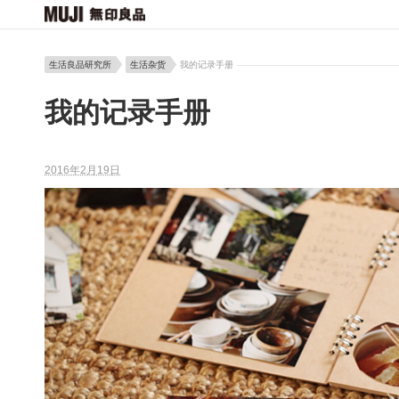
生活良品研究所
生活杂货
我的记录手册
我的记录手册
2016年2月19日