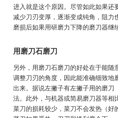
进入就是这个原因。尽管如此如果还
减少刀刃变厚，逐渐变成钝角，阻力
磨损后如果用研磨力下降的磨刀器继
用磨刀石磨刀
另外，用磨刀石磨刀的好处在于能随
调整刀刃的角度，因此能准确细致地
出来。据说左撇子有左撇子用的磨刀
法。此外，与机器或简易磨刀器等相
菜刀的损耗较少，菜刀不会发热（好