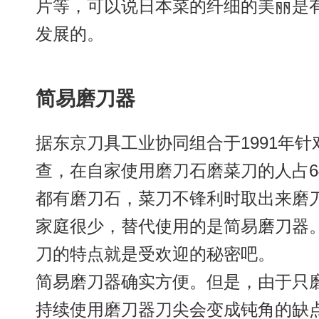
片等，可以说日本菜的纤细的美丽是
发展的。
简易磨刀器
据东京刀具工业协同组合于1991年针
查，在自家使用磨刀石磨菜刀的人占64
都有磨刀石，菜刀不锋利时取出来磨
家庭很少，替代使用的是简易磨刀器
刀的特点就是受欢迎的秘密吧。
简易磨刀器确实方便。但是，由于只
持续使用磨刀器刀尖会变成钝角的缺