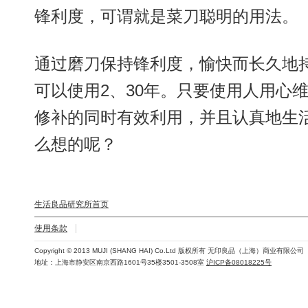
锋利度，可谓就是菜刀聪明的用法。
通过磨刀保持锋利度，愉快而长久地
可以使用2、30年。只要使用人用心
修补的同时有效利用，并且认真地生活
么想的呢？
生活良品研究所首页
使用条款
Copyright © 2013 MUJI (SHANG HAI) Co.Ltd 版权所有 无印良品（上海）商业有限公司
地址：上海市静安区南京西路1601号35楼3501-3508室
沪ICP备08018225号