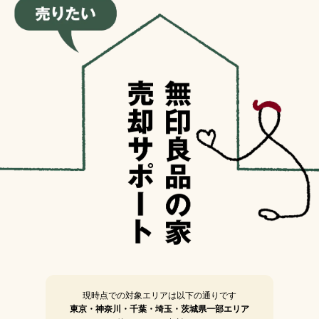
現時点での対象エリアは以下の通りです
東京・神奈川・千葉・埼玉・茨城県一部エリア