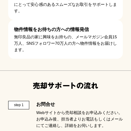
にとって安心感のあるスムーズなお取引をサポートしま
す。
物件情報をお待ちの方への情報発信
無印良品の家に興味をお持ちの、メールマガジン会員15
万人、SNSフォロワー70万人の方へ物件情報をお届けし
ます。
お問合せ
step 1
Webサイトから売却相談をお申込みください。
お申込み後、担当者よりお電話もしくはメール
にてご連絡し、詳細をお伺いします。