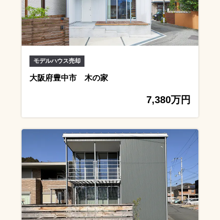
モデルハウス売却
大阪府豊中市 木の家
7,380万円