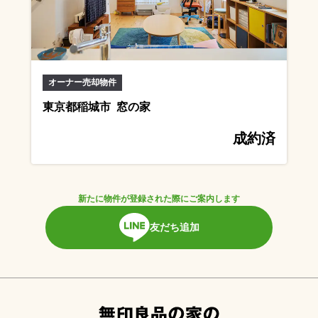
オーナー売却物件
東京都稲城市 窓の家
成約済
新たに物件が登録された際にご案内します
友だち追加