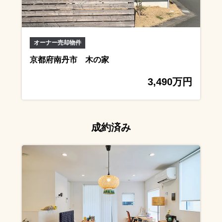
オーナー売却物件
京都府南丹市 木の家
3,490万円
成約済み