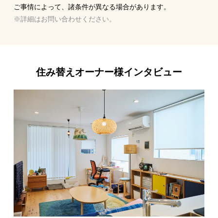
ご事情によって、諸条件が異なる場合があります。
※詳細はお問い合わせください。
住み替えオーナー様インタビュー