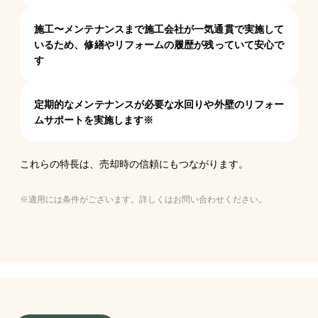
施工〜メンテナンスまで施工会社が一気通貫で実施して
いるため、
修繕やリフォームの履歴が残っていて安心で
す
定期的なメンテナンスが必要な水回りや
外壁のリフォー
ムサポートを実施します※
これらの特長は、売却時の信頼にもつながります。
※適用には条件がございます。詳しくはお問い合わせください。