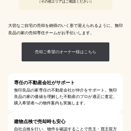
（その他エリアはご相談ください）
大切なご自宅の売却を納得のいく形で迎えられるように、無印
良品の家の売却専任チームがお手伝いします。
売却ご希望のオーナー様はこちら
専任の不動産会社がサポート
無印良品の家専任の不動産会社が仲介をサポート。無印
良品の家の価値を理解した不動産のプロが適正に査定。
購入希望者への物件案内も実施します。
建物点検で売却時も安心
自社点検を行い、物件を確認することで売主・買主双方