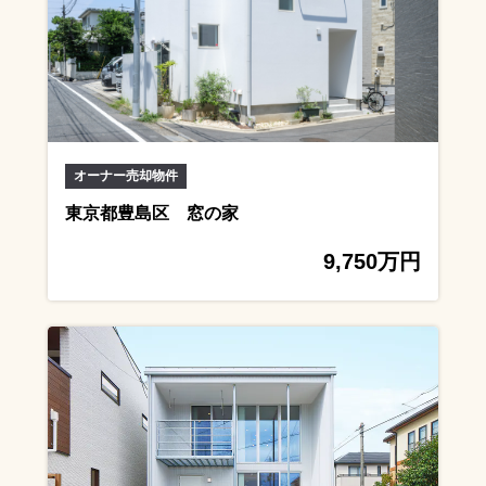
オーナー売却物件
東京都豊島区 窓の家
9,750万円