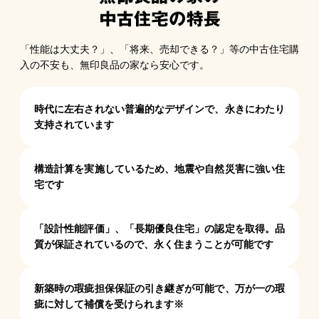
「性能は大丈夫？」、「将来、売却できる？」等の中古住宅購
入の不安も、無印良品の家なら安心です。
時代に左右されない普遍的なデザインで、
永きにわたり
支持されています
構造計算を実施しているため、地震や自然災害に強い住
宅です
「設計性能評価」、「長期優良住宅」の認定を取得。
品
質が保証されているので、永く住まうことが可能です
新築時の瑕疵担保保証の引き継ぎが可能で、
万が一の瑕
疵に対して補償を受けられます※