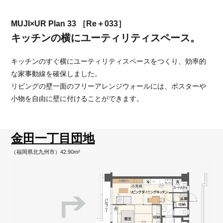
MUJI×UR Plan 33 ［Re＋033］
キッチンの横にユーティリティスペース。
キッチンのすぐ横にユーティリティスペースをつくり、効率的
な家事動線を確保しました。
リビングの壁一面のフリーアレンジウォールには、ポスターや
小物を自由に壁に付けることができます。
金田一丁目団地
（福岡県北九州市）42.90m²