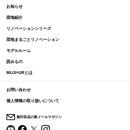
お知らせ
団地紹介
リノベーションシリーズ
団地まるごとリノベーション
モデルルーム
読みもの
MUJI×URとは
お問い合わせ
個人情報の取り扱いについて
無印良品の家メールマガジン