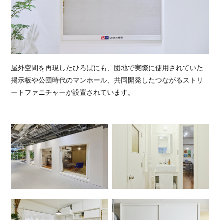
屋外空間を再現したひろばにも、団地で実際に使用されていた
掲示板や公団時代のマンホール、共同開発したつながるストリ
ートファニチャーが設置されています。