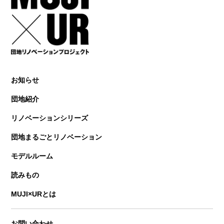
お知らせ
団地紹介
リノベーションシリーズ
団地まるごとリノベーション
モデルルーム
読みもの
MUJI×URとは
お問い合わせ