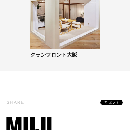
グランフロント大阪