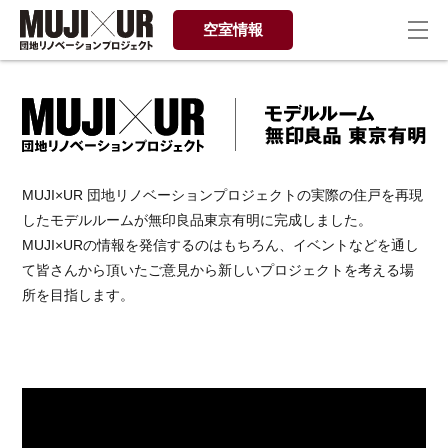
空室情報
MUJI×UR 団地リノベーションプロジェクトの実際の住戸を再現
したモデルルームが無印良品東京有明に完成しました。
MUJI×URの情報を発信するのはもちろん、イベントなどを通し
て皆さんから頂いたご意見から新しいプロジェクトを考える場
所を目指します。