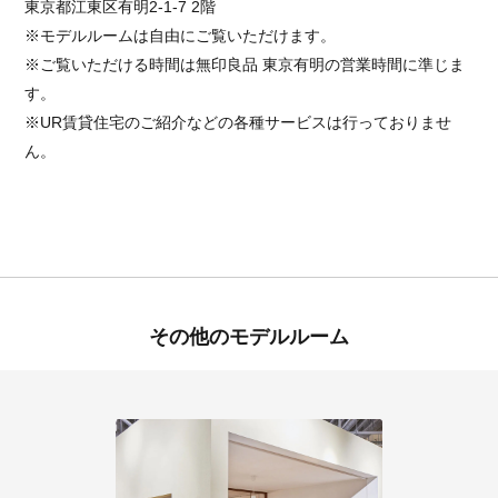
東京都江東区有明2-1-7 2階
※モデルルームは自由にご覧いただけます。
※ご覧いただける時間は無印良品 東京有明の営業時間に準じま
す。
※UR賃貸住宅のご紹介などの各種サービスは行っておりませ
ん。
その他のモデルルーム