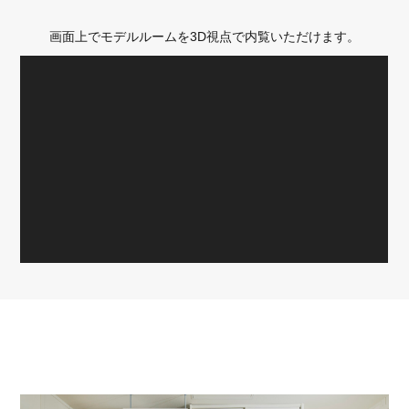
画面上でモデルルームを3D視点で内覧いただけます。