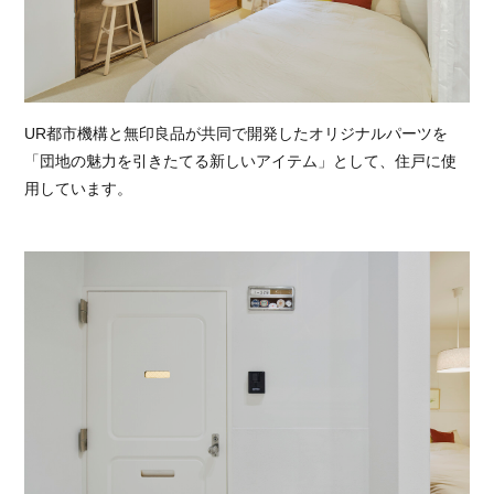
UR都市機構と無印良品が共同で開発したオリジナルパーツを
「団地の魅力を引きたてる新しいアイテム」として、住戸に使
用しています。