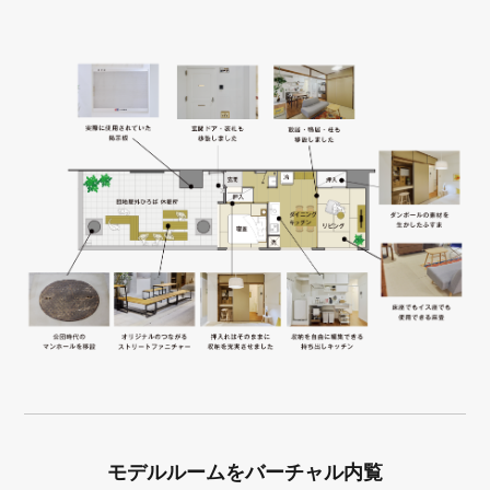
モデルルームをバーチャル内覧