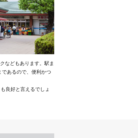
クなどもあります。駅ま
まであるので、便利かつ
スも良好と言えるでしょ