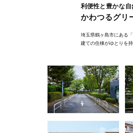
利便性と豊かな自
かわつるグリ
埼玉県鶴ヶ島市にある「
建ての住棟がゆとりを持