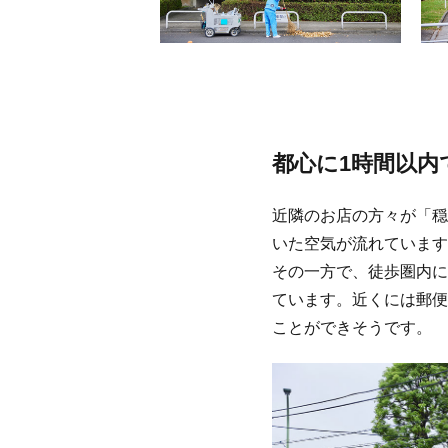
都心に1時間以内
近隣のお店の方々が「穏
いた空気が流れています
その一方で、徒歩圏内に
ています。近くには郵便
ことができそうです。