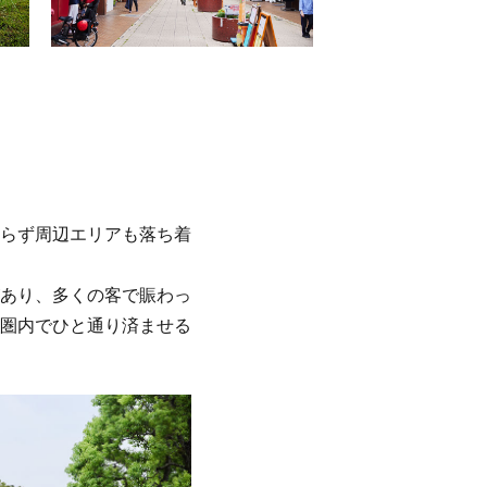
らず周辺エリアも落ち着
あり、多くの客で賑わっ
圏内でひと通り済ませる