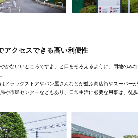
でアクセスできる高い利便性
やかないいところですよ」と口をそろえるように、団地のみな
。
はドラッグストアやパン屋さんなどが並ぶ商店街やスーパーが
局や市民センターなどもあり、日常生活に必要な用事は、徒歩