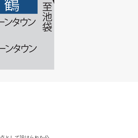
点として設けられた公