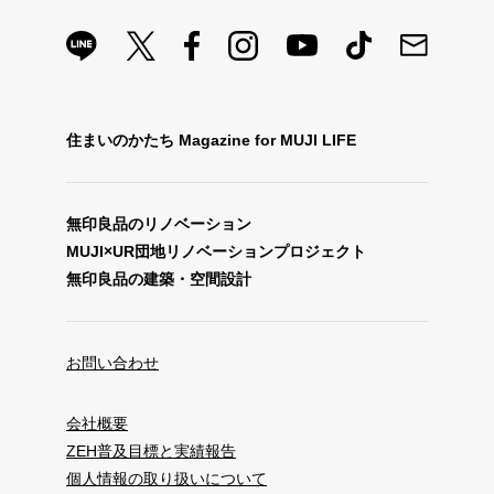
住まいのかたち Magazine for MUJI LIFE
無印良品のリノベーション
MUJI×UR団地リノベーションプロジェクト
無印良品の建築・空間設計
お問い合わせ
会社概要
ZEH普及目標と実績報告
個人情報の取り扱いについて