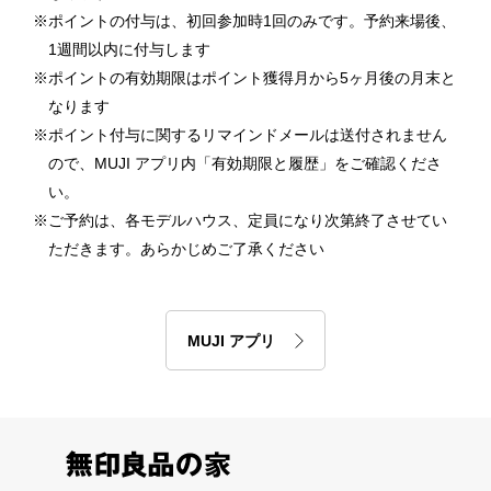
ポイントの付与は、初回参加時1回のみです。予約来場後、
1週間以内に付与します
ポイントの有効期限はポイント獲得月から5ヶ月後の月末と
なります
ポイント付与に関するリマインドメールは送付されません
ので、MUJI アプリ内「有効期限と履歴」をご確認くださ
い。
ご予約は、各モデルハウス、定員になり次第終了させてい
ただきます。あらかじめご了承ください
MUJI アプリ