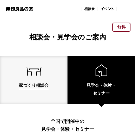
無料
相談会・見学会のご案内
家づくり相談会
見学会・体験・
セミナー
全国で開催中の
見学会・体験・セミナー