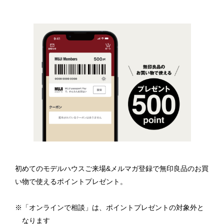
初めてのモデルハウスご来場&メルマガ登録で無印良品のお買
い物で使えるポイントプレゼント。
「オンラインで相談」は、ポイントプレゼントの対象外と
なります